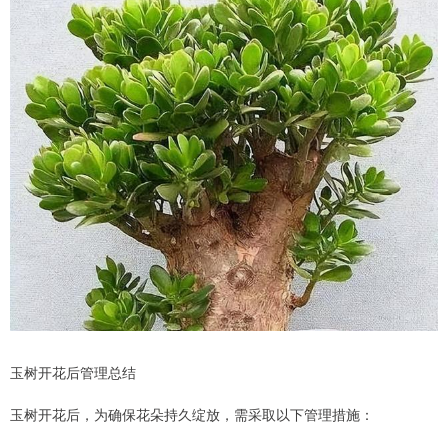
玉树开花后管理总结
玉树开花后，为确保花朵持久绽放，需采取以下管理措施：