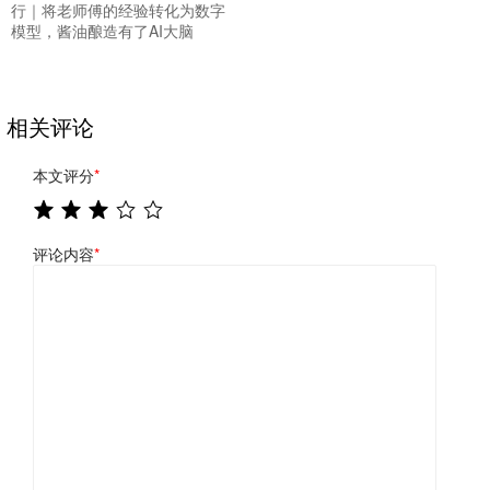
行｜将老师傅的经验转化为数字
模型，酱油酿造有了AI大脑
相关评论
本文评分
*
评论内容
*