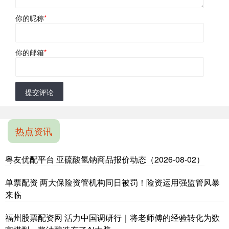
你的昵称
*
你的邮箱
*
提交评论
热点资讯
粤友优配平台 亚硫酸氢钠商品报价动态（2026-08-02）
单票配资 两大保险资管机构同日被罚！险资运用强监管风暴
来临
福州股票配资网 活力中国调研行｜将老师傅的经验转化为数