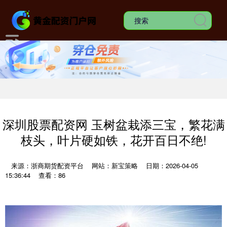
深圳股票配资网 玉树盆栽添三宝，繁花满
枝头，叶片硬如铁，花开百日不绝!
来源：浙商期货配资平台
网站：新宝策略
日期：2026-04-05
15:36:44
查看：86