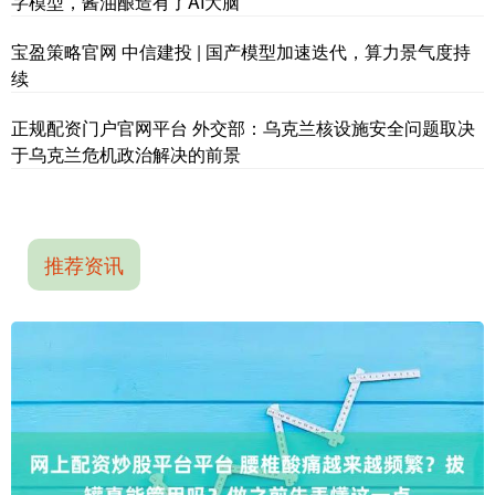
字模型，酱油酿造有了AI大脑
宝盈策略官网 中信建投 | 国产模型加速迭代，算力景气度持
续
正规配资门户官网平台 外交部：乌克兰核设施安全问题取决
于乌克兰危机政治解决的前景
推荐资讯