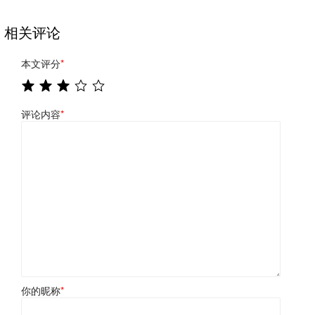
相关评论
本文评分
*
评论内容
*
你的昵称
*