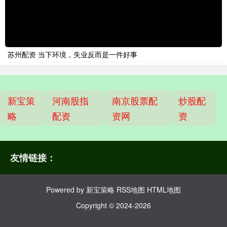
苏州配资 当下环境，失业反而是一件好事
新宝策
河南股指
南京股票配
炒股配
略
配资
资网
资
友情链接：
Powered by
新宝策略
RSS地图
HTML地图
Copyright
© 2024-2026