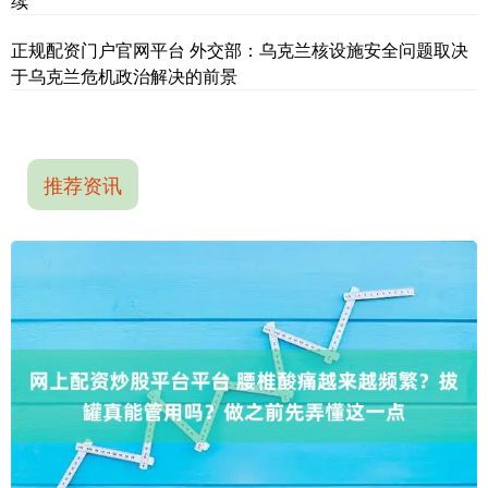
续
正规配资门户官网平台 外交部：乌克兰核设施安全问题取决
于乌克兰危机政治解决的前景
推荐资讯