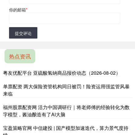
你的邮箱
*
提交评论
热点资讯
粤友优配平台 亚硫酸氢钠商品报价动态（2026-08-02）
单票配资 两大保险资管机构同日被罚！险资运用强监管风暴
来临
福州股票配资网 活力中国调研行｜将老师傅的经验转化为数
字模型，酱油酿造有了AI大脑
宝盈策略官网 中信建投 | 国产模型加速迭代，算力景气度持