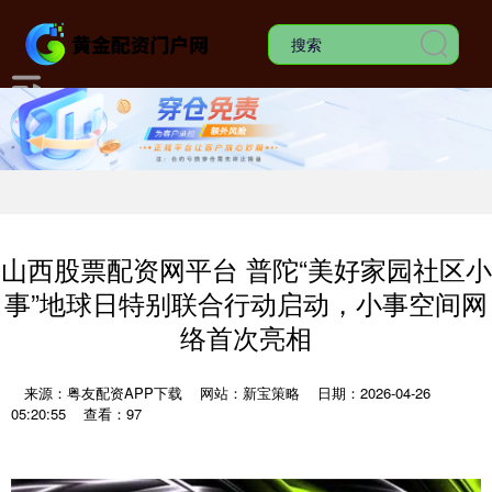
山西股票配资网平台 普陀“美好家园社区小
事”地球日特别联合行动启动，小事空间网
络首次亮相
来源：粤友配资APP下载
网站：新宝策略
日期：2026-04-26
05:20:55
查看：97