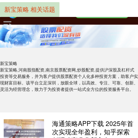
新宝策略 相关话题
新宝策略
新宝策略,河南股指配资,南京股票配资网,炒股配资,提供沪深股及杠杆式
投资等交易服务，并为客户提供股票配资个人化多种投资方案，助客户实
现财富目标。该平台立足深圳，放眼全球，以高效、专注、可靠、创新、
灵活为经营理念，致力于为投资者提供一站式全方位的投资服务平台。
海通策略APP下载 2025年首
次实现全年盈利，知乎探索