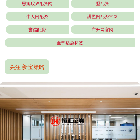
恩施股票配资网
盟配资
牛人网配资
满盈网配资官网
誉信配资
广升网官网
全部话题标签
关注 新宝策略