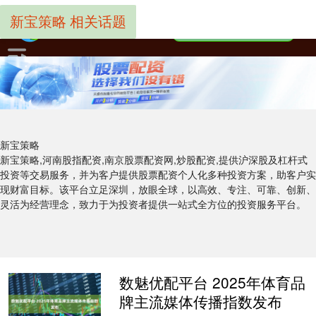
新宝策略 相关话题
新宝策略
新宝策略,河南股指配资,南京股票配资网,炒股配资,提供沪深股及杠杆式
投资等交易服务，并为客户提供股票配资个人化多种投资方案，助客户实
现财富目标。该平台立足深圳，放眼全球，以高效、专注、可靠、创新、
灵活为经营理念，致力于为投资者提供一站式全方位的投资服务平台。
数魅优配平台 2025年体育品
牌主流媒体传播指数发布