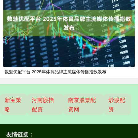
数魅优配平台 2025年体育品牌主流媒体传播指数发布
新宝策
河南股指
南京股票配
炒股配
略
配资
资网
资
友情链接：