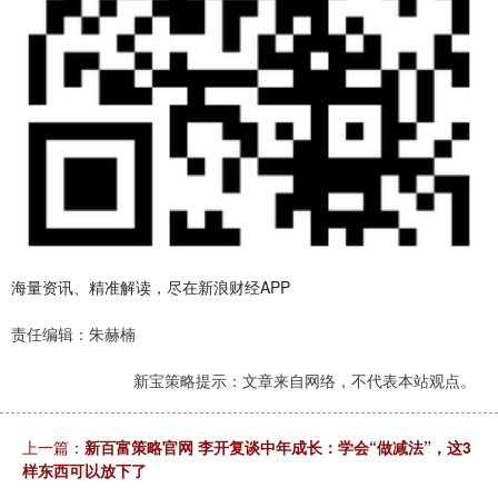
海量资讯、精准解读，尽在新浪财经APP
责任编辑：朱赫楠
新宝策略提示：文章来自网络，不代表本站观点。
上一篇：
新百富策略官网 李开复谈中年成长：学会“做减法”，这3
样东西可以放下了