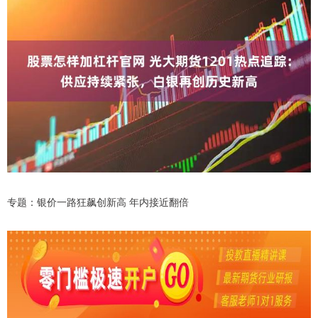
专题：银价一路狂飙创新高 年内接近翻倍