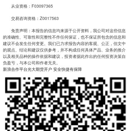
从业资格：F03097365
交易咨询资格：Z0017563
免责声明：本报告的信息均来源于公开资料，我公司对这些信息
的准确性、可靠性和完整性不作任何保证，也不保证所包含的信息和
建议不会发生任何变更。我们已力求报告内容的客观、公正，但文中
的观点、结论和建议仅供参考，并不构成任何具体产品、业务的推介
以及相关品种的操作依据和建议，投资者据此作出的任何投资决策自
负盈亏，与本公司和作者无关。
新浪合作平台光大期货开户 安全快捷有保障