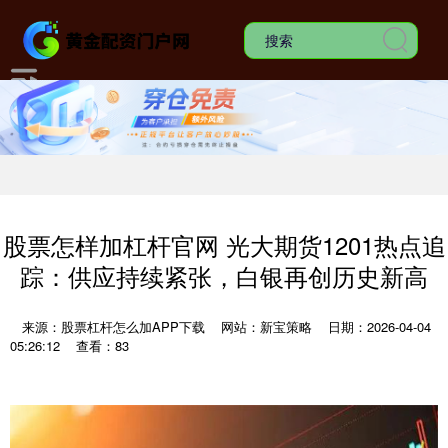
股票怎样加杠杆官网 光大期货1201热点追
踪：供应持续紧张，白银再创历史新高
来源：股票杠杆怎么加APP下载
网站：新宝策略
日期：2026-04-04
05:26:12
查看：83